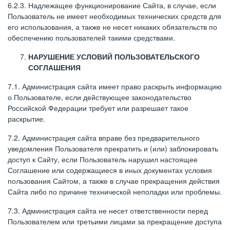
6.2.3. Надлежащее функционирование Сайта, в случае, если
Пользователь не имеет необходимых технических средств для
его использования, а также не несет никаких обязательств по
обеспечению пользователей такими средствами.
НАРУШЕНИЕ УСЛОВИЙ ПОЛЬЗОВАТЕЛЬСКОГО
СОГЛАШЕНИЯ
7.1. Администрация сайта имеет право раскрыть информацию
о Пользователе, если действующее законодательство
Российской Федерации требует или разрешает такое
раскрытие.
7.2. Администрация сайта вправе без предварительного
уведомления Пользователя прекратить и (или) заблокировать
доступ к Сайту, если Пользователь нарушил настоящее
Соглашение или содержащиеся в иных документах условия
пользования Сайтом, а также в случае прекращения действия
Сайта либо по причине технической неполадки или проблемы.
7.3. Администрация сайта не несет ответственности перед
Пользователем или третьими лицами за прекращение доступа