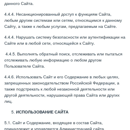
данного Сайта.
4.4.4. Несанкционированный доступ к функциям Сайта,
любым другим системам или сетям, относящимся к данному
Сайту, а также к любым услугам, предлагаемым на Сайте.
4.4.4. Нарушать систему безопасности или аутентификации на
Сайте или в любой сети, относящейся к Сайту.
4.4.5. Выполнять обратный поиск, отслеживать или пытаться
отслеживать любую информацию о любом другом
Пользователе Сайта.
4.4.6. Использовать Сайт и его Содержание в любых целях,
запрещенных законодательством Российской Федерации, а
также подстрекать к любой незаконной деятельности или
другой деятельности, нарушающей права Сайта или других
лиц.
ИСПОЛЬЗОВАНИЕ САЙТА
5.1. Сайт и Содержание, входящее в состав Сайта,
принадлежит и управляется Администрацией сайта.