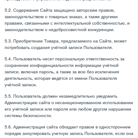
5.2. Содержание Сайта защищено авторским правом,
законодательством о товарных знаках, а также другими
правами, связанными с интеллектуальной собственностью, и
законодательством о недобросовестной конкуренции.
5.3. Приобретение Товара, предлагаемого на Сайте, может
потребовать создания учётной записи Пользователя.
5.4. Пользователь несет персональную ответственность за
сохранение конфиденциальности информации учётной
записи, включая пароль, а также за всю без исключения
деятельность, которая ведётся от имени Пользователя
учётной записи.
5.5. Пользователь должен незамедлительно уведомить
Администрацию сайта о несанкционированном использовании
его учётной записи или пароля или любом другом нарушении
системы безопасности.
5.6. Администрация сайта обладает правом в одностороннем
порядке аннулировать учетную запись Пользователя, если она