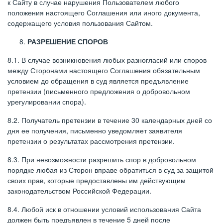
к Сайту в случае нарушения Пользователем любого
положения настоящего Соглашения или иного документа,
содержащего условия пользования Сайтом.
РАЗРЕШЕНИЕ СПОРОВ
8.1. В случае возникновения любых разногласий или споров
между Сторонами настоящего Соглашения обязательным
условием до обращения в суд является предъявление
претензии (письменного предложения о добровольном
урегулировании спора).
8.2. Получатель претензии в течение 30 календарных дней со
дня ее получения, письменно уведомляет заявителя
претензии о результатах рассмотрения претензии.
8.3. При невозможности разрешить спор в добровольном
порядке любая из Сторон вправе обратиться в суд за защитой
своих прав, которые предоставлены им действующим
законодательством Российской Федерации.
8.4. Любой иск в отношении условий использования Сайта
должен быть предъявлен в течение 5 дней после