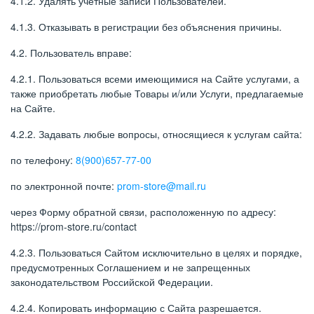
4.1.2. Удалять учетные записи Пользователей.
4.1.3. Отказывать в регистрации без объяснения причины.
4.2. Пользователь вправе:
4.2.1. Пользоваться всеми имеющимися на Сайте услугами, а
также приобретать любые Товары и/или Услуги, предлагаемые
на Сайте.
4.2.2. Задавать любые вопросы, относящиеся к услугам сайта:
по телефону:
8(900)657-77-00
по электронной почте:
prom-store@mail.ru
через Форму обратной связи, расположенную по адресу:
https://prom-store.ru/contact
4.2.3. Пользоваться Сайтом исключительно в целях и порядке,
предусмотренных Соглашением и не запрещенных
законодательством Российской Федерации.
4.2.4. Копировать информацию с Сайта разрешается.