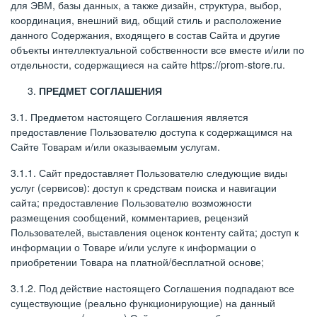
для ЭВМ, базы данных, а также дизайн, структура, выбор,
координация, внешний вид, общий стиль и расположение
данного Содержания, входящего в состав Сайта и другие
объекты интеллектуальной собственности все вместе и/или по
отдельности, содержащиеся на сайте https://prom-store.ru.
ПРЕДМЕТ СОГЛАШЕНИЯ
3.1. Предметом настоящего Соглашения является
предоставление Пользователю доступа к содержащимся на
Сайте Товарам и/или оказываемым услугам.
3.1.1. Сайт предоставляет Пользователю следующие виды
услуг (сервисов): доступ к средствам поиска и навигации
сайта; предоставление Пользователю возможности
размещения сообщений, комментариев, рецензий
Пользователей, выставления оценок контенту сайта; доступ к
информации о Товаре и/или услуге к информации о
приобретении Товара на платной/бесплатной основе;
3.1.2. Под действие настоящего Соглашения подпадают все
существующие (реально функционирующие) на данный