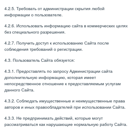
4.2.5. Требовать от администрации скрытия любой
информации о пользователе.
4.2.6. Использовать информацию сайта в коммерческих целях
без специального разрешения.
4.2.7. Получить доступ к использованию Сайта после
соблюдения требований о регистрации.
4.3. Пользователь Сайта обязуется:
4.3.1. Предоставлять по запросу Администрации сайта
дополнительную информацию, которая имеет
непосредственное отношение к предоставляемым услугам
данного Сайта.
4.3.2. Соблюдать имущественные и неимущественные права
авторов и иных правообладателей при использовании Сайта.
4.3.3. Не предпринимать действий, которые могут
рассматриваться как нарушающие нормальную работу Сайта.