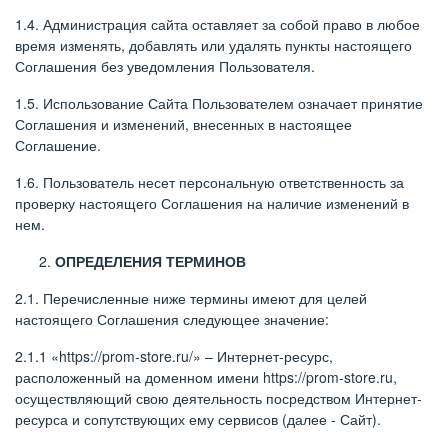
1.4. Администрация сайта оставляет за собой право в любое
время изменять, добавлять или удалять пункты настоящего
Соглашения без уведомления Пользователя.
1.5. Использование Сайта Пользователем означает принятие
Соглашения и изменений, внесенных в настоящее
Соглашение.
1.6. Пользователь несет персональную ответственность за
проверку настоящего Соглашения на наличие изменений в
нем.
ОПРЕДЕЛЕНИЯ ТЕРМИНОВ
2.1. Перечисленные ниже термины имеют для целей
настоящего Соглашения следующее значение:
2.1.1 «https://prom-store.ru/» – Интернет-ресурс,
расположенный на доменном имени https://prom-store.ru,
осуществляющий свою деятельность посредством Интернет-
ресурса и сопутствующих ему сервисов (далее - Сайт).