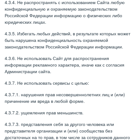
4.3.4. Не распространять с использованием Сайта любую
конфиденциальную и охраняемую законодательством
Российской Федерации информацию о физических либо
юридических лицах.
4.3.5. Избегать любых действий, в результате которых может
быть нарушена конфиденциальность охраняемой
законодательством Российской Федерации информации.
4.3.6. Не использовать Сайт для распространения
информации рекламного характера, иначе как с согласия
Администрации сайта.
4.3.7. Не использовать сервисы с целью:
4.3.7.1. нарушения прав несовершеннолетних лиц и (или)
причинение им вреда в любой форме.
4.3.7.2. ущемления прав меньшинств.
4.3.7.3. представления себя за другого человека или
представителя организации и (или) сообщества без
достаточных на то прав, в том числе за сотрудников данного