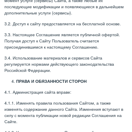
момент услуги (сервисы) Сайта, а также любые их
последующие модификации и появляющиеся в дальнейшем
дополнительные услуги (сервисы).
3.2. Доступ к сайту предоставляется на бесплатной основе.
3.3. Настоящее Соглашение является публичной офертой.
Получая доступ к Сайту Пользователь считается
присоединившимся к настоящему Соглашению.
3.4. Использование материалов и сервисов Сайта
регулируется нормами действующего законодательства
Российской Федерации.
ПРАВА И ОБЯЗАННОСТИ СТОРОН
4.1. Администрация сайта вправе:
4.1.1. Изменять правила пользования Сайтом, а также
изменять содержание данного Сайта. Изменения вступают в
силу с момента публикации новой редакции Соглашения на
Сайте.