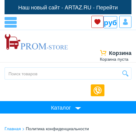
Наш новый сайт -
ARTAZ.RU - Перейти
руб
Корзина
Корзина пуста
Каталог
Главная
Политика конфиденциальности