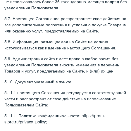
не использовалась более 36 календарных месяцев подряд без
уведомления Пользователя.
5.7. Настоящее Соглашение распространяет свое действия на
все дополнительные положения и условия о покупке Товара и/
или оказанию услуг, предоставляемых на Сайте.
5.8. Информация, размещаемая на Сайте не должна
истолковываться как изменение настоящего Соглашения.
5.9. Администрация сайта имеет право в любое время без
уведомления Пользователя вносить изменения в перечень
Товаров и услуг, предлагаемых на Сайте, и (или) их цен.
5.10. Документ указанный в пункте
5.11.1 настоящего Соглашения регулирует в соответствующей
части и распространяют свое действие на использование
Пользователем Сайта:
5.11.1. Политика конфиденциальности: https://prom-
store.ru/privacy_policy;