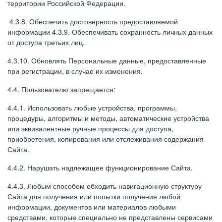
территории Российской Федерации.
4.3.8. Обеспечить достоверность предоставляемой
информации 4.3.9. Обеспечивать сохранность личных данных
от доступа третьих лиц.
4.3.10. Обновлять Персональные данные, предоставленные
при регистрации, в случае их изменения.
4.4. Пользователю запрещается:
4.4.1. Использовать любые устройства, программы,
процедуры, алгоритмы и методы, автоматические устройства
или эквивалентные ручные процессы для доступа,
приобретения, копирования или отслеживания содержания
Сайта.
4.4.2. Нарушать надлежащее функционирование Сайта.
4.4.3. Любым способом обходить навигационную структуру
Сайта для получения или попытки получения любой
информации, документов или материалов любыми
средствами, которые специально не представлены сервисами