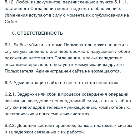
5.12. Любой из документов, перечисленных в пункте 5.11.1.
настоящего Соглашения может подлежать обновлению.
Изменения вступают в силу с момента их опубликования на
Сайте.
ОТВЕТСТВЕННОСТЬ
6.1. Любые убытки, которые Пользователь может понести в
случае умышленного или неосторожного нарушения любого
положения настоящего Соглашения, а также вследствие
несанкционированного доступа к коммуникациям другого
Пользователя, Администрацией сайта не возмещаются.
6.2. Администрация сайта не несет ответственности за:
6.2.1. Задержки или сбои в процессе совершения операции,
возникшие вследствие непреодолимой силы, а также любого
случая неполадок в телекоммуникационных, компьютерных,
электрических и иных смежных системах.
6.2.2. Действия систем переводов, банков, платежных систем
и за задержки связанные с их работой.