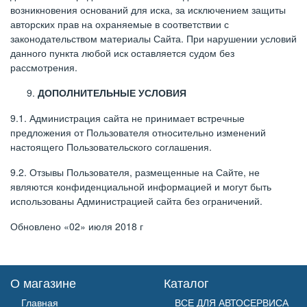
возникновения оснований для иска, за исключением защиты
авторских прав на охраняемые в соответствии с
законодательством материалы Сайта. При нарушении условий
данного пункта любой иск оставляется судом без
рассмотрения.
ДОПОЛНИТЕЛЬНЫЕ УСЛОВИЯ
9.1. Администрация сайта не принимает встречные
предложения от Пользователя относительно изменений
настоящего Пользовательского соглашения.
9.2. Отзывы Пользователя, размещенные на Сайте, не
являются конфиденциальной информацией и могут быть
использованы Администрацией сайта без ограничений.
Обновлено «02» июля 2018 г
О магазине
Каталог
Главная
ВСЕ ДЛЯ АВТОСЕРВИСА