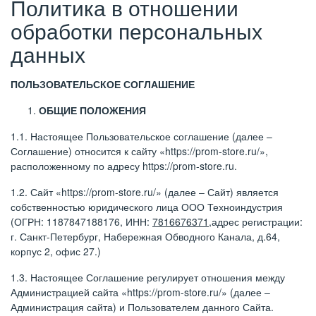
Политика в отношении
обработки персональных
данных
ПОЛЬЗОВАТЕЛЬСКОЕ СОГЛАШЕНИЕ
ОБЩИЕ ПОЛОЖЕНИЯ
1.1. Настоящее Пользовательское соглашение (далее –
Соглашение) относится к сайту «https://prom-store.ru/»,
расположенному по адресу https://prom-store.ru.
1.2. Сайт «https://prom-store.ru/» (далее – Сайт) является
собственностью юридического лица ООО Техноиндустрия
(ОГРН: 1187847188176, ИНН:
7816676371
,адрес регистрации:
г. Санкт-Петербург, Набережная Обводного Канала, д.64,
корпус 2, офис 27.)
1.3. Настоящее Соглашение регулирует отношения между
Администрацией сайта «https://prom-store.ru/» (далее –
Администрация сайта) и Пользователем данного Сайта.