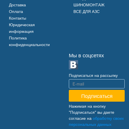
Доставка
ШИНОМОНТАЖ
Оплата
ВСЕ ДЛЯ АЗС
Контакты
Юридическая
информация
Политика
конфиденциальности
Мы в соцсетях
Подписаться на рассылку
Нажимая на кнопку
"Подписаться" вы даете
согласие на
обработку своих
персональных данных