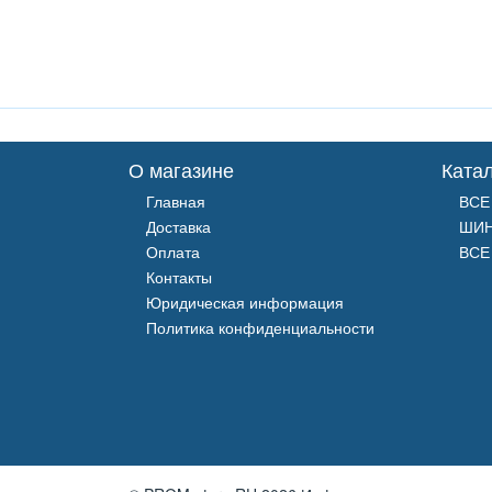
О магазине
Ката
Главная
ВСЕ
Доставка
ШИ
Оплата
ВСЕ
Контакты
Юридическая информация
Политика конфиденциальности