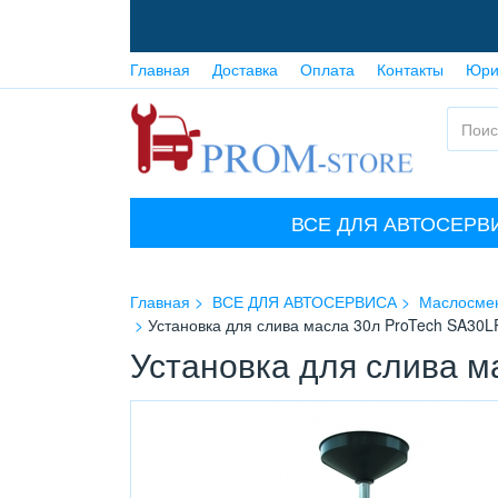
Главная
Доставка
Оплата
Контакты
Юри
ВСЕ ДЛЯ АВТОСЕРВ
Главная
ВСЕ ДЛЯ АВТОСЕРВИСА
Маслосме
Установка для слива масла 30л ProTech SA30L
Установка для слива м