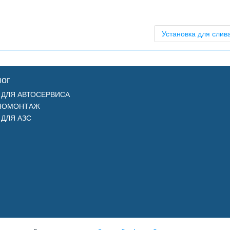
Установка для слив
лог
 ДЛЯ АВТОСЕРВИСА
НОМОНТАЖ
 ДЛЯ АЗС