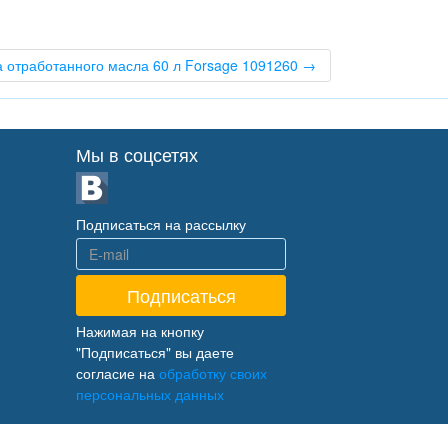
а отработанного масла 60 л Forsage 1091260 →
Мы в соцсетях
Подписаться на рассылку
Нажимая на кнопку
"Подписаться" вы даете
согласие на
обработку своих
персональных данных