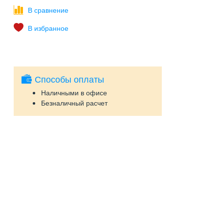
Способы оплаты
Наличными в офисе
Безналичный расчет