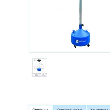
Описание
Характеристики
Комментар