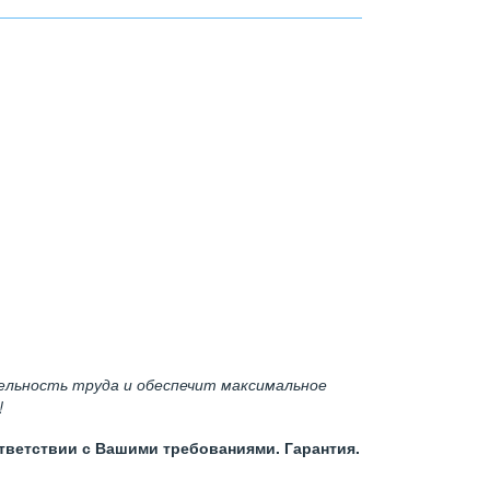
ельность труда и обеспечит максимальное
!
тветствии с Вашими требованиями. Гарантия.