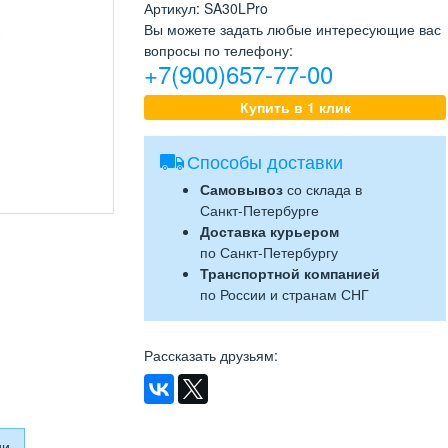
Артикул
:
SA30LPro
Вы можете задать любые интересующие вас
вопросы по телефону:
+7(900)657-77-00
Купить в 1 клик
Способы доставки
Самовывоз
со склада в
Санкт-Петербурге
Доставка курьером
по Санкт-Петербургу
Транспортной компанией
по России и странам СНГ
Рассказать друзьям
:
ии