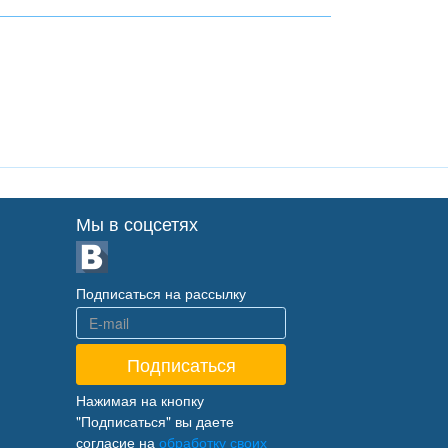
Мы в соцсетях
Подписаться на рассылку
Нажимая на кнопку
"Подписаться" вы даете
согласие на
обработку своих