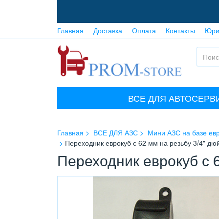
Главная
Доставка
Оплата
Контакты
Юри
ВСЕ ДЛЯ АВТОСЕРВ
Главная
ВСЕ ДЛЯ АЗС
Мини АЗС на базе ев
Переходник еврокуб с 62 мм на резьбу 3/4" дю
Переходник еврокуб с 