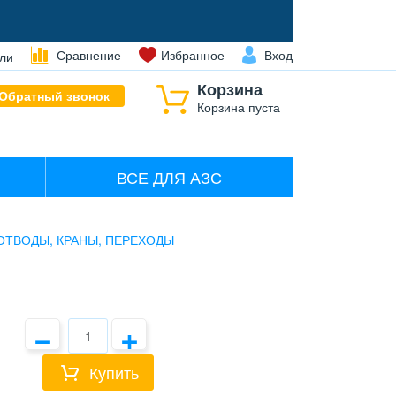
Сравнение
Избранное
Вход
ли
Корзина
Обратный звонок
Корзина пуста
ВСЕ ДЛЯ АЗС
ОТВОДЫ, КРАНЫ, ПЕРЕХОДЫ
−
+
Купить