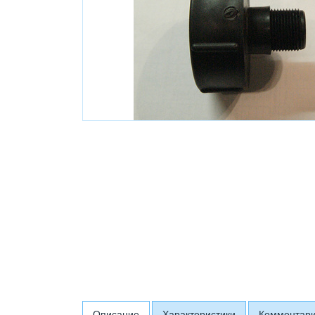
Описание
Характеристики
Комментар