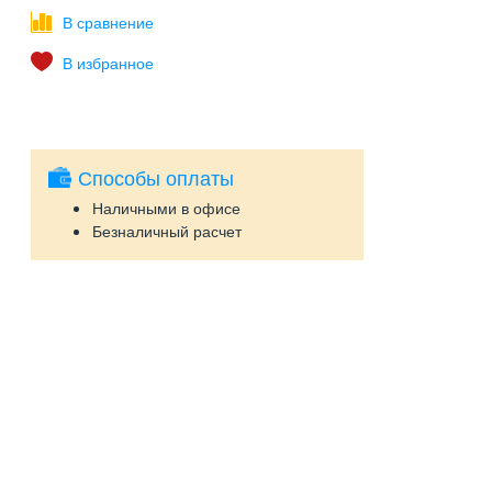
Способы оплаты
Наличными в офисе
Безналичный расчет