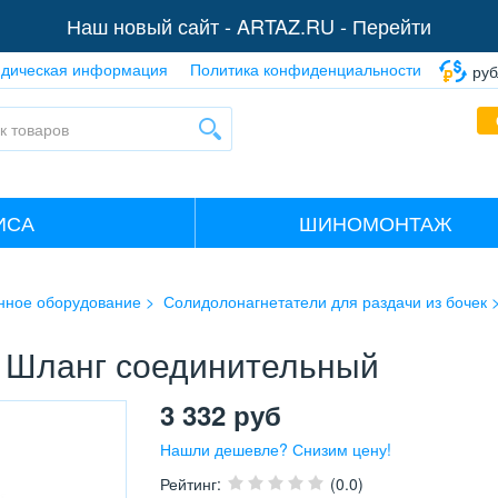
Наш новый сайт -
ARTAZ.RU - Перейти
дическая информация
Политика конфиденциальности
руб
ИСА
ШИНОМОНТАЖ
нное оборудование
Солидолонагнетатели для раздачи из бочек
) Шланг соединительный
3 332
руб
Нашли дешевле? Снизим цену!
Рейтинг
:
(0.0)