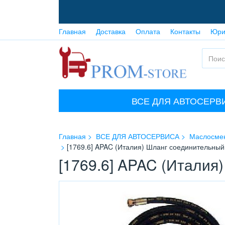
Главная
Доставка
Оплата
Контакты
Юри
ВСЕ ДЛЯ АВТОСЕРВ
Главная
ВСЕ ДЛЯ АВТОСЕРВИСА
Маслосме
[1769.6] APAC (Италия) Шланг соединительный
[1769.6] APAC (Италия