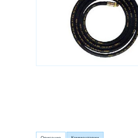
Описание
Комментарии