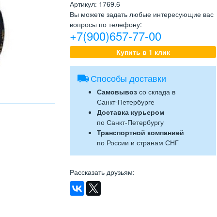
Артикул
:
1769.6
Вы можете задать любые интересующие вас
вопросы по телефону:
+7(900)657-77-00
Купить в 1 клик
Способы доставки
Самовывоз
со склада в
Санкт-Петербурге
Доставка курьером
по Санкт-Петербургу
Транспортной компанией
по России и странам СНГ
Рассказать друзьям
: