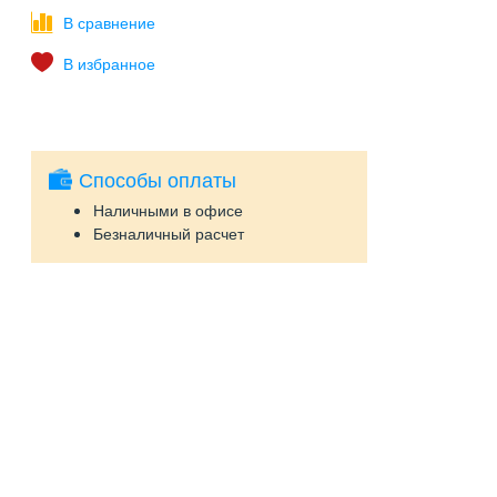
Способы оплаты
Наличными в офисе
Безналичный расчет