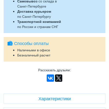
Самовывоз
со склада в
Санкт-Петербурге
Доставка курьером
по Санкт-Петербургу
Транспортной компанией
по России и странам СНГ
Способы оплаты
Наличными в офисе
Безналичный расчет
Рассказать друзьям
:
Характеристики