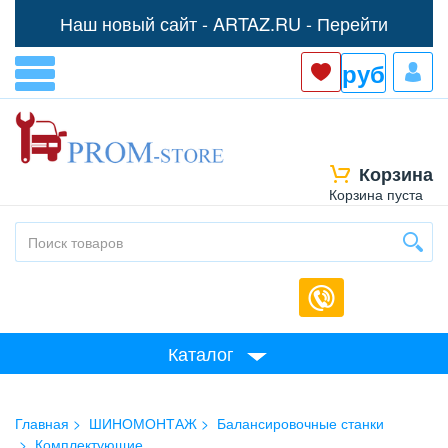
Наш новый сайт -
ARTAZ.RU - Перейти
руб
Корзина
Корзина пуста
Каталог
Главная
ШИНОМОНТАЖ
Балансировочные станки
Комплектующие