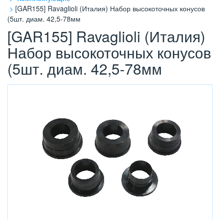
[GAR155] Ravaglioli (Италия) Набор высокоточных конусов
(5шт. диам. 42,5-78мм
[GAR155] Ravaglioli (Италия)
Набор высокоточных конусов
(5шт. диам. 42,5-78мм