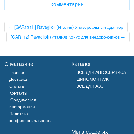
Комментарии
← [GAR131H] Ravaglioli (Италия) Универсальный адаптер
[GAR112] Ravaglioli (Италия) Конус для внедорожников →
О магазине
Каталог
Главная
ВСЕ ДЛЯ АВТОСЕРВИСА
Доставка
ШИНОМОНТАЖ
Оплата
ВСЕ ДЛЯ АЗС
Контакты
Юридическая
информация
Политика
конфиденциальности
Мы в соцсетях