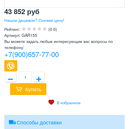
43 852
руб
Нашли дешевле? Снизим цену!
Рейтинг
:
(0.0)
Артикул
:
GAR155
Вы можете задать любые интересующие вас вопросы по
телефону:
+7(900)657-77-00
−
+
Купить
Способы доставки