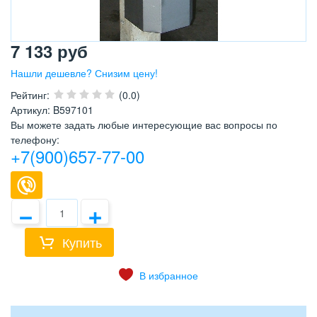
7 133
руб
Нашли дешевле? Снизим цену!
Рейтинг
:
(0.0)
Артикул
:
B597101
Вы можете задать любые интересующие вас вопросы по
телефону:
+7(900)657-77-00
−
+
Купить