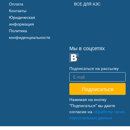
Оплата
ВСЕ ДЛЯ АЗС
Контакты
Юридическая
информация
Политика
конфиденциальности
Мы в соцсетях
Подписаться на рассылку
Нажимая на кнопку
"Подписаться" вы даете
согласие на
обработку своих
персональных данных