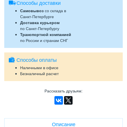
Способы доставки
Самовывоз
со склада в
Санкт-Петербурге
Доставка курьером
по Санкт-Петербургу
Транспортной компанией
по России и странам СНГ
Способы оплаты
Наличными в офисе
Безналичный расчет
Рассказать друзьям
:
Описание