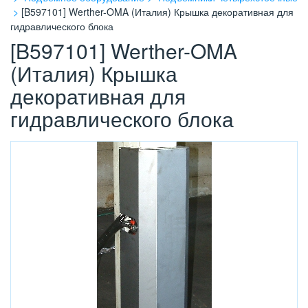
[B597101] Werther-OMA (Италия) Крышка декоративная для
гидравлического блока
[B597101] Werther-OMA
(Италия) Крышка
декоративная для
гидравлического блока